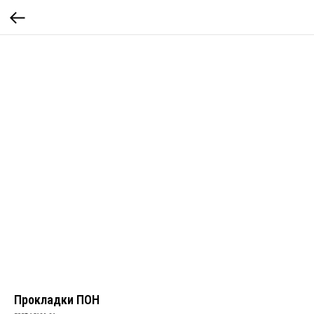
Прокладки ПОН